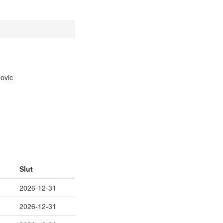
Slut
2026-12-31
2026-12-31