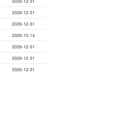
2026-12-31
2026-12-31
2026-12-31
2026-10-14
2026-12-31
2026-12-31
2026-12-31