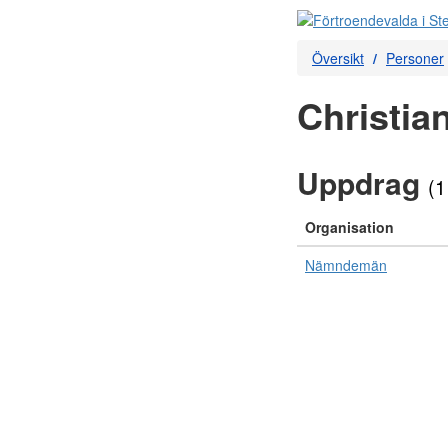
Översikt
Personer
Christian
Uppdrag
(1
Organisation
Nämndemän