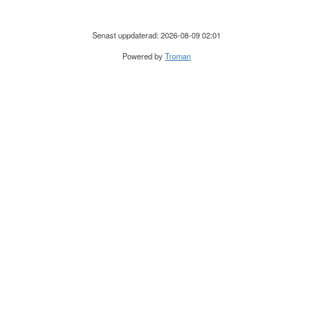
Senast uppdaterad: 2026-08-09 02:01
Powered by
Troman