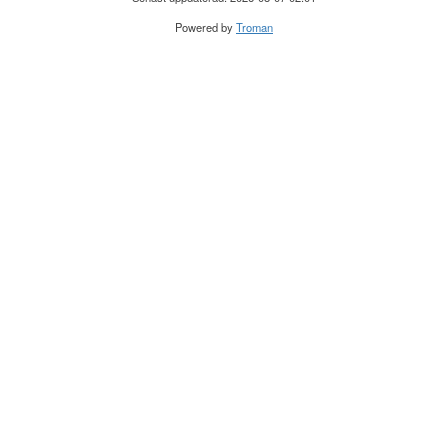
Powered by
Troman