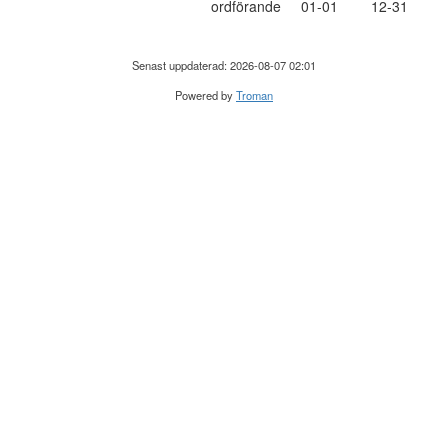
ordförande
01-01
12-31
Senast uppdaterad: 2026-08-07 02:01
Powered by
Troman